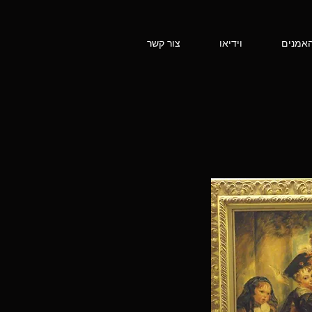
אמנים
וידיאו
צור קשר