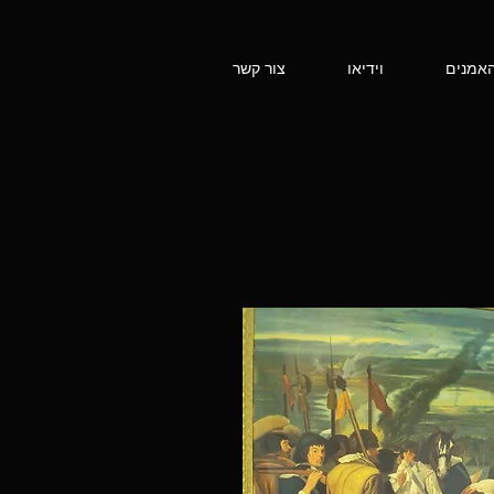
אמנים
וידיאו
צור קשר