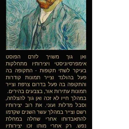
ואן גוך משויך לזרם הפוסט
אימפרסיוניסטי ויצירותיו מתחלקות
בעיקר לשתי תקופות - התקופה בה
פעל בהולנד וצייר תמונות קודרות
והתקופה בה פעל בדרום צרפת וצייר
תמונות עתירות אור, בצבעים בהירים.
במהלך חייו לא זכה ואן גוך להצלחה,
וסבל מדלות ועוני. את רוב יצירותיו
רשם וצייר במהלך עשר השנים שקדמו
להתאבדותו אחרי שחלה במחלת
נפש. רק אחרי מותו זכו יצירותיו