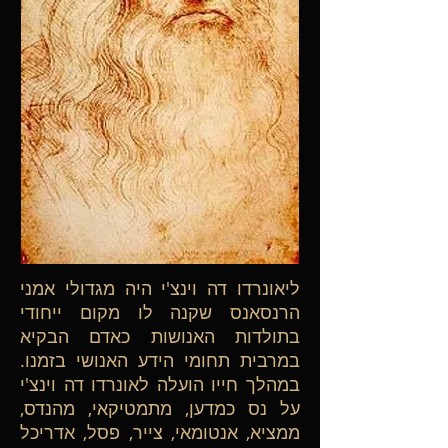
ליאונרדו דה וינצ'י היה מגדולי אמני
הרנסאנס שקנה לו מקום ייחודי
בתולדות האנושות כאדם הבקיא
במרבית תחומי הידע האנושי בזמנו.
במהלך חייו הועלה לאונרדו דה וינצ'י
על נס כמדען, מתמטיקאי, מהנדס,
ממציא, אנטומאי, צייר, פסל, אדריכל